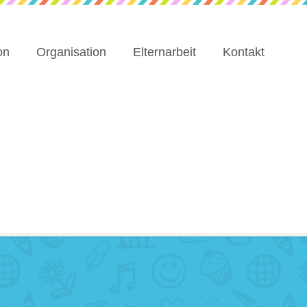
on
Organisation
Elternarbeit
Kontakt