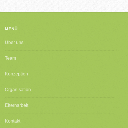
MENÜ
Über uns
Team
Konzeption
Organisation
Elternarbeit
Kontakt