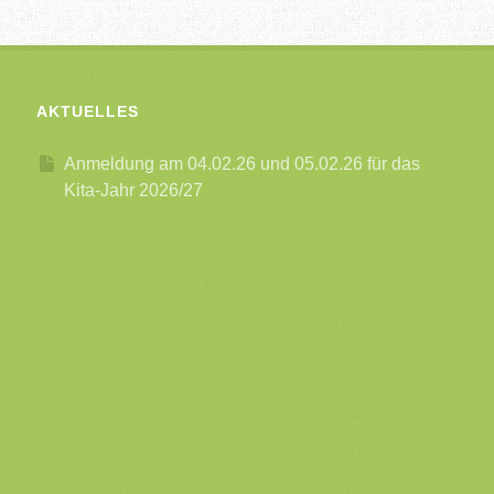
AKTUELLES
Anmeldung am 04.02.26 und 05.02.26 für das
Kita-Jahr 2026/27