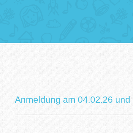
Anmeldung am 04.02.26 und 0