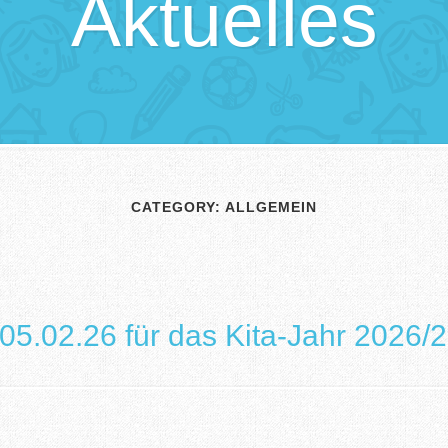
Aktuelles
CATEGORY:
ALLGEMEIN
5.02.26 für das Kita-Jahr 2026/